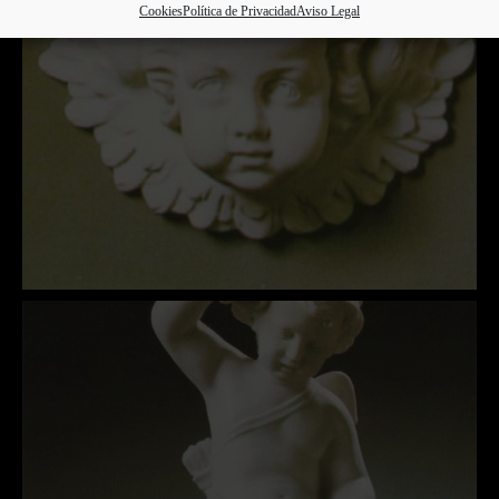
Cookies
Política de Privacidad
Aviso Legal