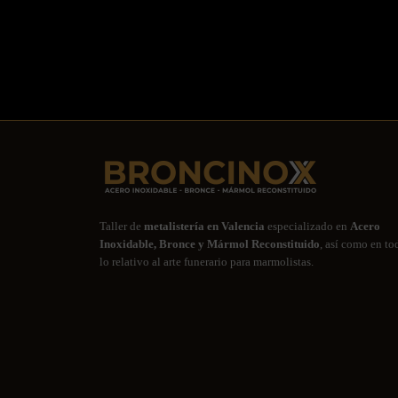
Taller de
metalistería en Valencia
especializado en
Acero
Inoxidable, Bronce y Mármol Reconstituido
, así como en to
lo relativo al arte funerario para marmolistas.